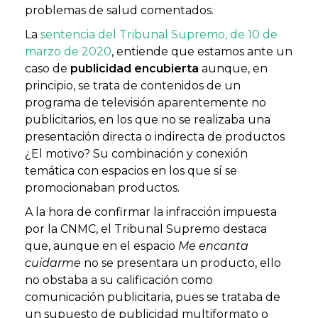
problemas de salud comentados.
La
sentencia del Tribunal Supremo, de 10 de
marzo de 2020
, entiende que estamos ante un
caso de
publicidad encubierta
aunque, en
principio, se trata de contenidos de un
programa de televisión aparentemente no
publicitarios, en los que no se realizaba una
presentación directa o indirecta de productos
¿El motivo? Su combinación y conexión
temática con espacios en los que sí se
promocionaban productos.
A la hora de confirmar la infracción impuesta
por la CNMC, el Tribunal Supremo destaca
que, aunque en el espacio
Me encanta
cuidarme
no se presentara un producto, ello
no obstaba a su calificación como
comunicación publicitaria, pues se trataba de
un supuesto de publicidad multiformato o