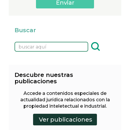
Buscar
Descubre nuestras
publicaciones
Accede a contenidos especiales de
actualidad jurídica relacionados con la
propiedad inteletectual e industrial.