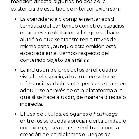
mención directa, algunos indicios de la
existencia de este tipo de interconexión son:
La coincidencia o complementariedad
temática del contenido con otros espacios
o canales publicitarios, a los que se hace
alusión o que se transmiten a través del
mismo canal, aunque esta emisión esté
espaciada en el tiempo respecto del
contenido objeto de análisis.
La inclusión de productos en el cuadro
visual del espacio, a los que no se hace
referencia verbalmente, pero que pueden
adquirirse a través de otra plataforma a la
que sí se hace alusión, de manera directa o
indirecta.
El uso de títulos, eslóganes o
hashtags
entre los se pueda apreciar cierta unidad o
conexión, ya sea por su similitud o por la
creación de paralelismos o juegos de