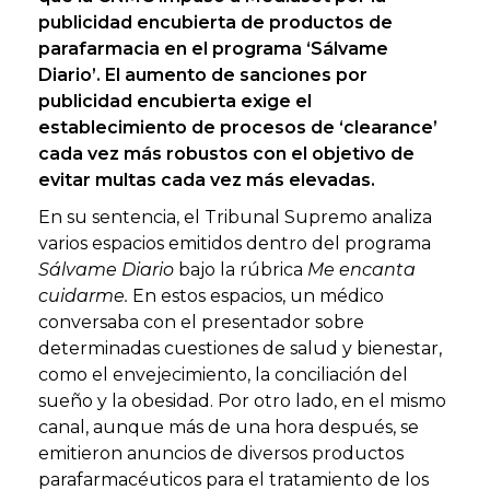
publicidad encubierta de productos de
parafarmacia en el programa ‘Sálvame
Diario’. El aumento de sanciones por
publicidad encubierta exige el
establecimiento de procesos de ‘clearance’
cada vez más robustos con el objetivo de
evitar multas cada vez más elevadas.
En su sentencia, el Tribunal Supremo analiza
varios espacios emitidos dentro del programa
Sálvame Diario
bajo la rúbrica
Me encanta
cuidarme.
En estos espacios, un médico
conversaba con el presentador sobre
determinadas cuestiones de salud y bienestar,
como el envejecimiento, la conciliación del
sueño y la obesidad. Por otro lado, en el mismo
canal, aunque más de una hora después, se
emitieron anuncios de diversos productos
parafarmacéuticos para el tratamiento de los