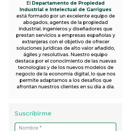
El
Departamento de Propiedad
Industrial e Intelectual de Garrigues
está formado por un excelente equipo de
abogados, agentes de la propiedad
industrial, ingenieros y diseñadores que
prestan servicios a empresas españolas y
extranjeras con el objetivo de ofrecer
soluciones jurídicas de alto valor añadido,
ágiles y resolutivas. Nuestro equipo
destaca por el conocimiento de las nuevas
tecnologías y de los nuevos modelos de
negocio de la economía digital, lo que nos
permite adaptarnos a los desafíos que
afrontan nuestros clientes en su día a día.
Suscribirme