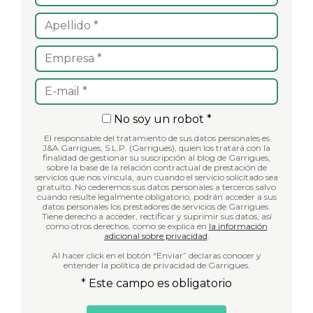
No soy un robot *
El responsable del tratamiento de sus datos personales es
J&A Garrigues, S.L.P. (Garrigues), quien los tratará con la
finalidad de gestionar su suscripción al blog de Garrigues,
sobre la base de la relación contractual de prestación de
servicios que nos vincula, aun cuando el servicio solicitado sea
gratuito. No cederemos sus datos personales a terceros salvo
cuando resulte legalmente obligatorio, podrán acceder a sus
datos personales los prestadores de servicios de Garrigues.
Tiene derecho a acceder, rectificar y suprimir sus datos, así
como otros derechos, como se explica en
la información
adicional sobre privacidad
.
Al hacer click en el botón “Enviar” declaras conocer y
entender la política de privacidad de Garrigues.
* Este campo es obligatorio