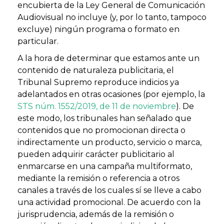
encubierta de la Ley General de Comunicación
Audiovisual no incluye (y, por lo tanto, tampoco
excluye) ningún programa o formato en
particular.
A la hora de determinar que estamos ante un
contenido de naturaleza publicitaria, el
Tribunal Supremo reproduce indicios ya
adelantados en otras ocasiones (por ejemplo, la
STS núm. 1552/2019, de 11 de noviembre
). De
este modo, los tribunales han señalado que
contenidos que no promocionan directa o
indirectamente un producto, servicio o marca,
pueden adquirir carácter publicitario al
enmarcarse en una campaña multiformato,
mediante la remisión o referencia a otros
canales a través de los cuales sí se lleve a cabo
una actividad promocional. De acuerdo con la
jurisprudencia, además de la remisión o