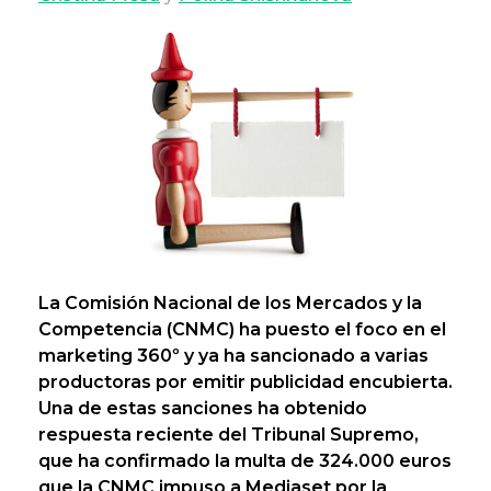
La Comisión Nacional de los Mercados y la
Competencia (CNMC) ha puesto el foco en el
marketing 360º y ya ha sancionado a varias
productoras por emitir publicidad encubierta.
Una de estas sanciones ha obtenido
respuesta reciente del Tribunal Supremo,
que ha confirmado la multa de 324.000 euros
que la CNMC impuso a Mediaset por la