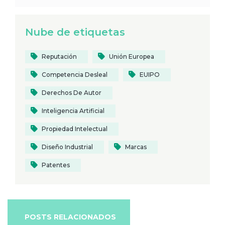
Nube de etiquetas
Reputación
Unión Europea
Competencia Desleal
EUIPO
Derechos De Autor
Inteligencia Artificial
Propiedad Intelectual
Diseño Industrial
Marcas
Patentes
POSTS RELACIONADOS