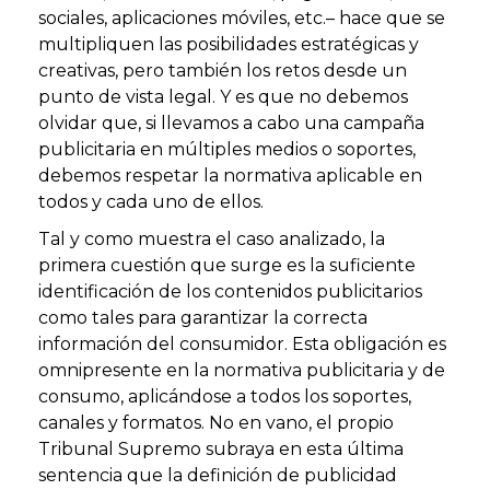
sociales, aplicaciones móviles, etc.– hace que se
multipliquen las posibilidades estratégicas y
creativas, pero también los retos desde un
punto de vista legal. Y es que no debemos
olvidar que, si llevamos a cabo una campaña
publicitaria en múltiples medios o soportes,
debemos respetar la normativa aplicable en
todos y cada uno de ellos.
Tal y como muestra el caso analizado, la
primera cuestión que surge es la suficiente
identificación de los contenidos publicitarios
como tales para garantizar la correcta
información del consumidor. Esta obligación es
omnipresente en la normativa publicitaria y de
consumo, aplicándose a todos los soportes,
canales y formatos. No en vano, el propio
Tribunal Supremo subraya en esta última
sentencia que la definición de publicidad