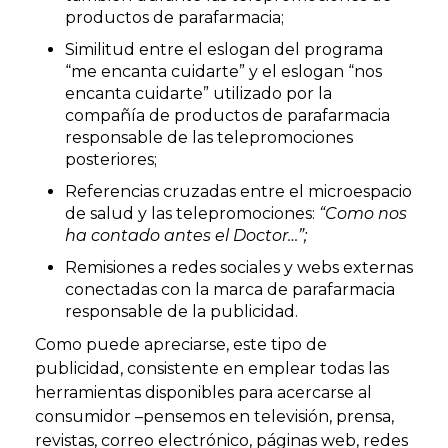
productos de parafarmacia;
Similitud entre el eslogan del programa
“me encanta cuidarte” y el eslogan “nos
encanta cuidarte” utilizado por la
compañía de productos de parafarmacia
responsable de las telepromociones
posteriores;
Referencias cruzadas entre el microespacio
de salud y las telepromociones:
“Como nos
ha contado antes el Doctor…”;
Remisiones a redes sociales y webs externas
conectadas con la marca de parafarmacia
responsable de la publicidad.
Como puede apreciarse, este tipo de
publicidad, consistente en emplear todas las
herramientas disponibles para acercarse al
consumidor –pensemos en televisión, prensa,
revistas, correo electrónico, páginas web, redes