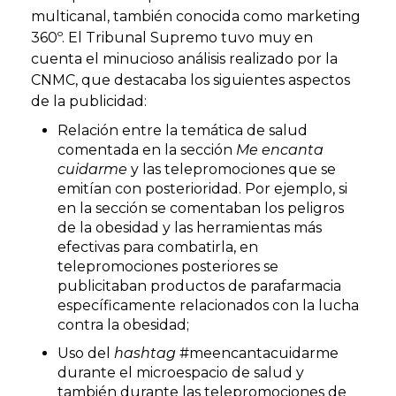
multicanal, también conocida como marketing
360º. El Tribunal Supremo tuvo muy en
cuenta el minucioso análisis realizado por la
CNMC, que destacaba los siguientes aspectos
de la publicidad:
Relación entre la temática de salud
comentada en la sección
Me encanta
cuidarme
y las telepromociones que se
emitían con posterioridad. Por ejemplo, si
en la sección se comentaban los peligros
de la obesidad y las herramientas más
efectivas para combatirla, en
telepromociones posteriores se
publicitaban productos de parafarmacia
específicamente relacionados con la lucha
contra la obesidad;
Uso del
hashtag
#meencantacuidarme
durante el microespacio de salud y
también durante las telepromociones de