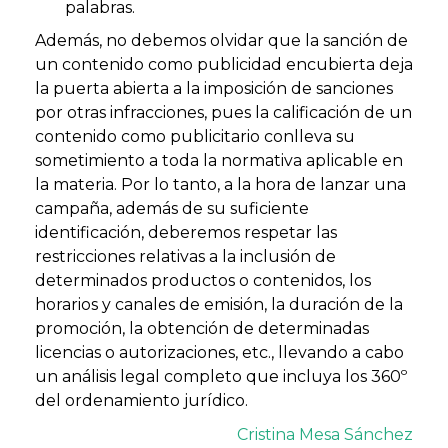
palabras.
Además, no debemos olvidar que la sanción de
un contenido como publicidad encubierta deja
la puerta abierta a la imposición de sanciones
por otras infracciones, pues la calificación de un
contenido como publicitario conlleva su
sometimiento a toda la normativa aplicable en
la materia. Por lo tanto, a la hora de lanzar una
campaña, además de su suficiente
identificación, deberemos respetar las
restricciones relativas a la inclusión de
determinados productos o contenidos, los
horarios y canales de emisión, la duración de la
promoción, la obtención de determinadas
licencias o autorizaciones, etc., llevando a cabo
un análisis legal completo que incluya los 360º
del ordenamiento jurídico.
Cristina Mesa Sánchez