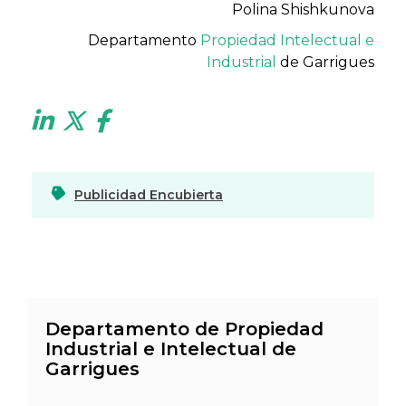
Polina Shishkunova
Departamento
Propiedad Intelectual e
Industrial
de Garrigues
Publicidad Encubierta
Departamento de Propiedad
Industrial e Intelectual de
Garrigues