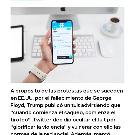
A propósito de las protestas que se suceden
en EE.UU. por el fallecimiento de George
Floyd, Trump publicó un tuit advirtiendo que
“cuando comienza el saqueo, comienza el
tiroteo”. Twitter decidió ocultar el tuit por
“glorificar la violencia” y vulnerar con ello las
normas de la red social. Además, marcó