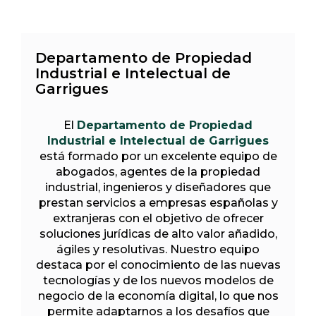
Departamento de Propiedad
Industrial e Intelectual de
Garrigues
El
Departamento de Propiedad
Industrial e Intelectual de Garrigues
está formado por un excelente equipo de
abogados, agentes de la propiedad
industrial, ingenieros y diseñadores que
prestan servicios a empresas españolas y
extranjeras con el objetivo de ofrecer
soluciones jurídicas de alto valor añadido,
ágiles y resolutivas. Nuestro equipo
destaca por el conocimiento de las nuevas
tecnologías y de los nuevos modelos de
negocio de la economía digital, lo que nos
permite adaptarnos a los desafíos que