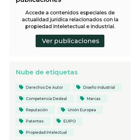
Accede a contenidos especiales de
actualidad jurídica relacionados con la
propiedad inteletectual e industrial.
Nube de etiquetas
Derechos De Autor
Diseño Industrial
Competencia Desleal
Marcas
Reputación
Unión Europea
Patentes
EUIPO
Propiedad Intelectual