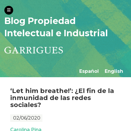
Blog Propiedad
Intelectual e Industrial
Español
English
‘Let him breathe!’: ¿El fin de la
inmunidad de las redes
sociales?
02/06/2020
Carolina Pina