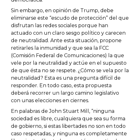
Sin embargo, en opinión de Trump, debe
eliminarse este “escudo de protección” del que
disfrutan las redes sociales porque han
actuado con un claro sesgo político y carecen
de neutralidad. Ante esta situación, propone
retirarles la inmunidad y que sea la FCC
(Comisión Federal de Comunicaciones) la que
vele por la neutralidad y actúe en el supuesto
de que ésta no se respete. ¿Cómo se vela por la
neutralidad? Esta es una pregunta difícil de
responder. En todo caso, esta propuesta
deberá recorrer un largo camino legislativo
con unas elecciones en ciernes.
En palabras de John Stuart Mill, “ninguna
sociedad es libre, cualquiera que sea su forma
de gobierno, si estas libertades no son en todo
caso respetadas, y ninguna es completamente