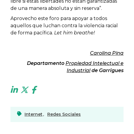
libre si estas libertades no están garantizadas
de una manera absoluta y sin reserva”.
Aprovecho este foro para apoyar a todos
aquellos que luchan contra la violencia racial
de forma pacífica.
Let him breathe!
Carolina Pina
Departamento
Propiedad Intelectual e
Industrial
de Garrigues
Internet
,
Redes Sociales