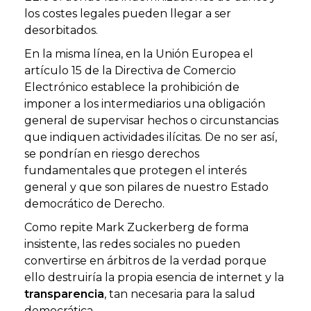
los costes legales pueden llegar a ser
desorbitados.
En la misma línea, en la Unión Europea el
artículo 15 de la Directiva de Comercio
Electrónico establece la prohibición de
imponer a los intermediarios una obligación
general de supervisar hechos o circunstancias
que indiquen actividades ilícitas. De no ser así,
se pondrían en riesgo derechos
fundamentales que protegen el interés
general y que son pilares de nuestro Estado
democrático de Derecho.
Como repite Mark Zuckerberg de forma
insistente, las redes sociales no pueden
convertirse en árbitros de la verdad porque
ello destruiría la propia esencia de internet y la
transparencia
, tan necesaria para la salud
democrática.