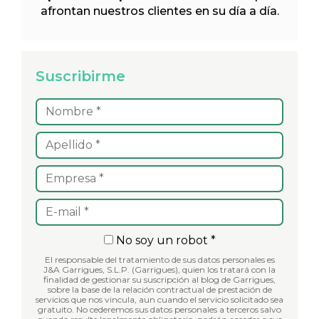
afrontan nuestros clientes en su día a día.
Suscribirme
No soy un robot *
El responsable del tratamiento de sus datos personales es
J&A Garrigues, S.L.P. (Garrigues), quien los tratará con la
finalidad de gestionar su suscripción al blog de Garrigues,
sobre la base de la relación contractual de prestación de
servicios que nos vincula, aun cuando el servicio solicitado sea
gratuito. No cederemos sus datos personales a terceros salvo