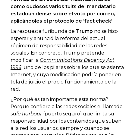
como dudosos varios tuits del mandatario
estadounidense sobre el voto por correo,
aplicándoles el protocolo de ‘fact check’.
La respuesta furibunda de
Trump
no se hizo
esperar y anunció la reforma del actual
régimen de responsabilidad de las redes
sociales. En concreto, Trump pretende
modificar la
Communications Decency Act
1996
, uno de los pilares sobre los que se asienta
Internet, y cuya modificación podría poner en
tela de juicio el propio funcionamiento de la
red.
¿Por qué es tan importante esta norma?
Porque confiere a las redes sociales el llamado
safe harbour
(puerto seguro) que limita su
responsabilidad por los contenidos que suben
a la red los usuarios, siempre y cuando se