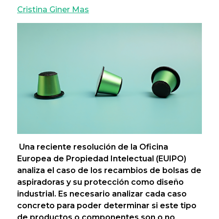
Cristina Giner Mas
Una reciente resolución de la Oficina
Europea de Propiedad Intelectual (EUIPO)
analiza el caso de los recambios de bolsas de
aspiradoras y su protección como diseño
industrial. Es necesario analizar cada caso
concreto para poder determinar si este tipo
de productos o componentes son o no