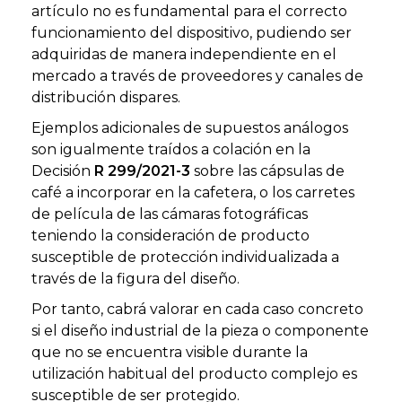
artículo no es fundamental para el correcto
funcionamiento del dispositivo, pudiendo ser
adquiridas de manera independiente en el
mercado a través de proveedores y canales de
distribución dispares.
Ejemplos adicionales de supuestos análogos
son igualmente traídos a colación en la
Decisión
R 299/2021-3
sobre las cápsulas de
café a incorporar en la cafetera, o los carretes
de película de las cámaras fotográficas
teniendo la consideración de producto
susceptible de protección individualizada a
través de la figura del diseño.
Por tanto, cabrá valorar en cada caso concreto
si el diseño industrial de la pieza o componente
que no se encuentra visible durante la
utilización habitual del producto complejo es
susceptible de ser protegido.