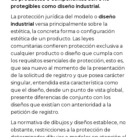
protegibles como diseño industrial.
La protección jurídica del modelo o
diseño
industrial
versa principalmente sobre la
estética, la concreta forma o configuración
estética de un producto. Las leyes
comunitarias confieren protección exclusiva a
cualquier producto o diseño que cumpla con
los requisitos esenciales de protección, esto es,
que sea nuevo al momento de la presentación
de la solicitud de registro y que posea carácter
singular, entendida esta característica como
que el diseño, desde un punto de vista global,
presente diferencias de conjunto con los
diseños que existían con anterioridad a la
petición de registro.
La normativa de dibujos y diseños establece, no
obstante, restricciones a la protección de