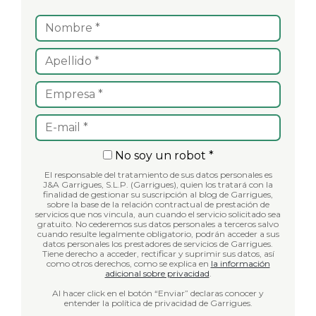
No soy un robot *
El responsable del tratamiento de sus datos personales es
J&A Garrigues, S.L.P. (Garrigues), quien los tratará con la
finalidad de gestionar su suscripción al blog de Garrigues,
sobre la base de la relación contractual de prestación de
servicios que nos vincula, aun cuando el servicio solicitado sea
gratuito. No cederemos sus datos personales a terceros salvo
cuando resulte legalmente obligatorio, podrán acceder a sus
datos personales los prestadores de servicios de Garrigues.
Tiene derecho a acceder, rectificar y suprimir sus datos, así
como otros derechos, como se explica en
la información
adicional sobre privacidad
.
Al hacer click en el botón “Enviar” declaras conocer y
entender la política de privacidad de Garrigues.