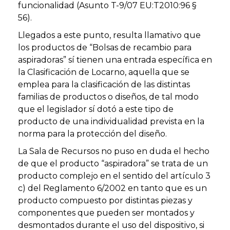
funcionalidad (Asunto T-9/07 EU:T2010:96 §
56).
Llegados a este punto, resulta llamativo que
los productos de “Bolsas de recambio para
aspiradoras” sí tienen una entrada específica en
la Clasificación de Locarno, aquella que se
emplea para la clasificación de las distintas
familias de productos o diseños, de tal modo
que el legislador sí dotó a este tipo de
producto de una individualidad prevista en la
norma para la protección del diseño.
La Sala de Recursos no puso en duda el hecho
de que el producto “aspiradora” se trata de un
producto complejo en el sentido del artículo 3
c) del Reglamento 6/2002 en tanto que es un
producto compuesto por distintas piezas y
componentes que pueden ser montados y
desmontados durante el uso del dispositivo, si