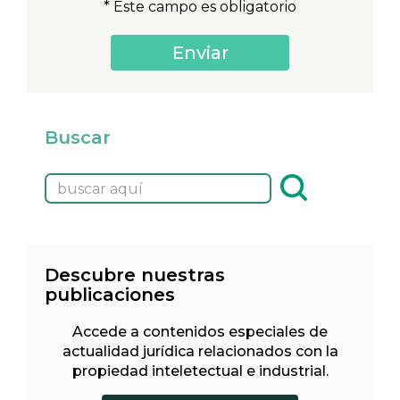
* Este campo es obligatorio
Buscar
Descubre nuestras
publicaciones
Accede a contenidos especiales de
actualidad jurídica relacionados con la
propiedad inteletectual e industrial.