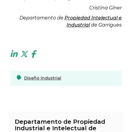
Cristina Giner
Departamento de
Propiedad Intelectual e
Industrial
de Garrigues
Diseño Industrial
Departamento de Propiedad
Industrial e Intelectual de