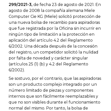
299/2021-3,
de fecha 23 de agosto de 2021. En
agosto de 2008 la compañía alemana Miele
Computer Cie KG (Miele) solicitó protección de
una nueva bolsa de recambio para aspiradoras
que fue registrada por la Oficina sin incurrir en
ningún tipo de limitación a la protección en
aplicación del artículo 4.2 del Reglamento
6/2002. Una década después de la concesión
del registro, un competidor solicitó la nulidad
por falta de novedad y carácter singular
(artículos 25 (1) (b) y 4.2 del Reglamento
6/2002).
Se sostuvo, por el contrario, que las aspiradoras
son un producto complejo integrado por un
número limitado de piezas y componentes
internos que son fácilmente reemplazables y
que no son visibles durante el funcionamiento
normal del mismo. Por tanto, la bolsa de