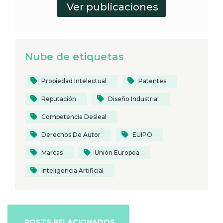
Nube de etiquetas
Propiedad Intelectual
Patentes
Reputación
Diseño Industrial
Competencia Desleal
Derechos De Autor
EUIPO
Marcas
Unión Europea
Inteligencia Artificial
POSTS RELACIONADOS