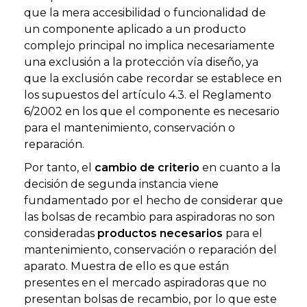
que la mera accesibilidad o funcionalidad de
un componente aplicado a un producto
complejo principal no implica necesariamente
una exclusión a la protección vía diseño, ya
que la exclusión cabe recordar se establece en
los supuestos del artículo 4.3. el Reglamento
6/2002 en los que el componente es necesario
para el mantenimiento, conservación o
reparación.
Por tanto, el
cambio de criterio
en cuanto a la
decisión de segunda instancia viene
fundamentado por el hecho de considerar que
las bolsas de recambio para aspiradoras no son
consideradas
productos necesarios
para el
mantenimiento, conservación o reparación del
aparato. Muestra de ello es que están
presentes en el mercado aspiradoras que no
presentan bolsas de recambio, por lo que este