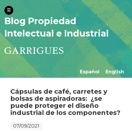
Blog Propiedad
Intelectual e Industrial
Español
English
Cápsulas de café, carretes y
bolsas de aspiradoras: ¿se
puede proteger el diseño
industrial de los componentes?
07/09/2021