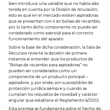
bien introduce una variable que no había sido
tenida en cuenta por la División de Anulación,
esto es que en el mercado existen aspiradoras
que se presentan con o sin bolsas de recambio,
por lo tanto dicho componente no puede ser
considerado como esencial para el correcto
funcionamiento del aparato.
Sobre la base de dicha consideración, la Sala de
Recursos revierte la decisión de primera
instancia al entender que los productos de
“Bolsas de recambio para aspiradoras” no
pueden ser considerados como un
componente de un producto principal –
aspiradora- y, por ende, son susceptibles de
protección jurídica siempre y cuando se
cumplan los requisitos de novedad y carácter
singular que establece el Reglamento 6/2002.
Esta premisa se fundamenta sobre el hecho de