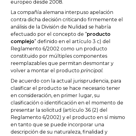
europeo desde 2008.
La compañía alemana interpuso apelación
contra dicha decisión criticando firmemente el
análisis de la División de Nulidad se habría
efectuado por el concepto de “
producto
complejo
” definido en el artículo 3 c) del
Reglamento 6/2002 como un producto
constituido por múltiples componentes
reemplazables que permitan desmontar y
volver a montar el producto
principal.
De acuerdo con la actual jurisprudencia, para
clasificar el producto se hace necesario tener
en consideración, en primer lugar, su
clasificación o identificación en el momento de
presentar la solicitud (artículo 36 (2) del
Reglamento 6/2002) y el producto en sí mismo
en tanto que se puede incorporar una
descripción de su naturaleza, finalidad y