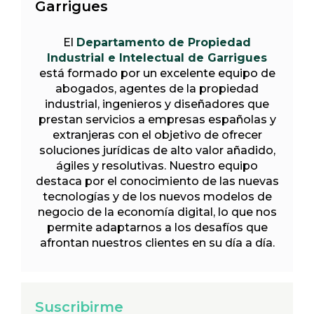
Garrigues
El
Departamento de Propiedad
Industrial e Intelectual de Garrigues
está formado por un excelente equipo de
abogados, agentes de la propiedad
industrial, ingenieros y diseñadores que
prestan servicios a empresas españolas y
extranjeras con el objetivo de ofrecer
soluciones jurídicas de alto valor añadido,
ágiles y resolutivas. Nuestro equipo
destaca por el conocimiento de las nuevas
tecnologías y de los nuevos modelos de
negocio de la economía digital, lo que nos
permite adaptarnos a los desafíos que
afrontan nuestros clientes en su día a día.
Suscribirme