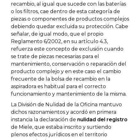
recambio, al igual que sucede con las baterías
o los filtros, cae dentro de esta categoría de
piezas o componentes de productos complejos
debiendo quedar excluida su protección. Cabe
señalar, de igual modo, que el propio
Reglamento 6/2002, en su artículo 4.3,
refuerza este concepto de exclusión cuando
se trate de piezas necesarias para el
mantenimiento, conservación o reparación del
producto complejo y en este caso el cambio
frecuente de la bolsa de recambio en la
aspiradora es habitual para el correcto
funcionamiento y mantenimiento de la misma.
La División de Nulidad de la Oficina mantuvo
dichos razonamientos y acordó en primera
instancia la declaración de
nulidad del registro
de Miele, que estaba inscrito y surtiendo
plenos efectos jurídicos en el territorio