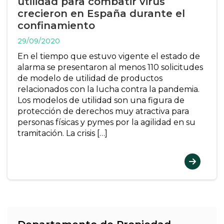
utilidad para combatir virus
crecieron en España durante el
confinamiento
29/09/2020
En el tiempo que estuvo vigente el estado de
alarma se presentaron al menos 110 solicitudes
de modelo de utilidad de productos
relacionados con la lucha contra la pandemia.
Los modelos de utilidad son una figura de
protección de derechos muy atractiva para
personas físicas y pymes por la agilidad en su
tramitación. La crisis […]