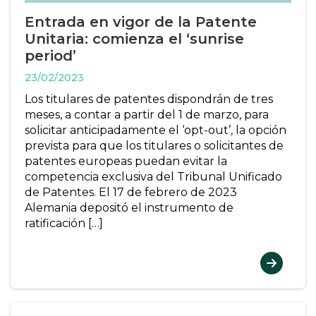
Entrada en vigor de la Patente
Unitaria: comienza el ‘sunrise
period’
23/02/2023
Los titulares de patentes dispondrán de tres
meses, a contar a partir del 1 de marzo, para
solicitar anticipadamente el ‘opt-out’, la opción
prevista para que los titulares o solicitantes de
patentes europeas puedan evitar la
competencia exclusiva del Tribunal Unificado
de Patentes. El 17 de febrero de 2023
Alemania depositó el instrumento de
ratificación […]