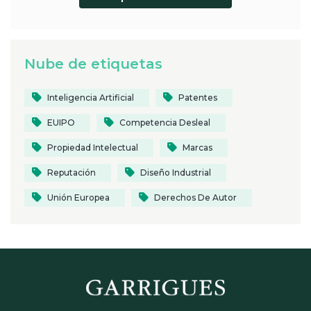
Nube de etiquetas
Inteligencia Artificial
Patentes
EUIPO
Competencia Desleal
Propiedad Intelectual
Marcas
Reputación
Diseño Industrial
Unión Europea
Derechos De Autor