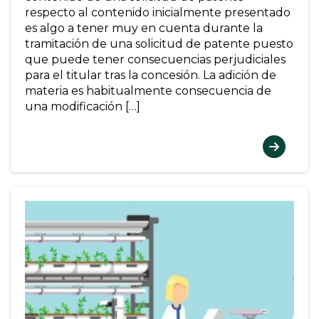
respecto al contenido inicialmente presentado
es algo a tener muy en cuenta durante la
tramitación de una solicitud de patente puesto
que puede tener consecuencias perjudiciales
para el titular tras la concesión. La adición de
materia es habitualmente consecuencia de
una modificación […]