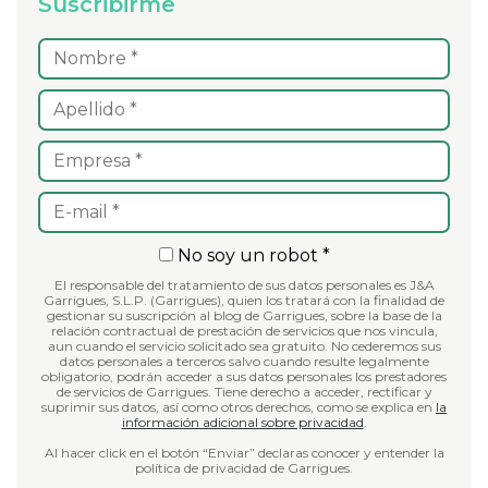
Suscribirme
No soy un robot *
El responsable del tratamiento de sus datos personales es J&A
Garrigues, S.L.P. (Garrigues), quien los tratará con la finalidad de
gestionar su suscripción al blog de Garrigues, sobre la base de la
relación contractual de prestación de servicios que nos vincula,
aun cuando el servicio solicitado sea gratuito. No cederemos sus
datos personales a terceros salvo cuando resulte legalmente
obligatorio, podrán acceder a sus datos personales los prestadores
de servicios de Garrigues. Tiene derecho a acceder, rectificar y
suprimir sus datos, así como otros derechos, como se explica en
la
información adicional sobre privacidad
.
Al hacer click en el botón “Enviar” declaras conocer y entender la
política de privacidad de Garrigues.