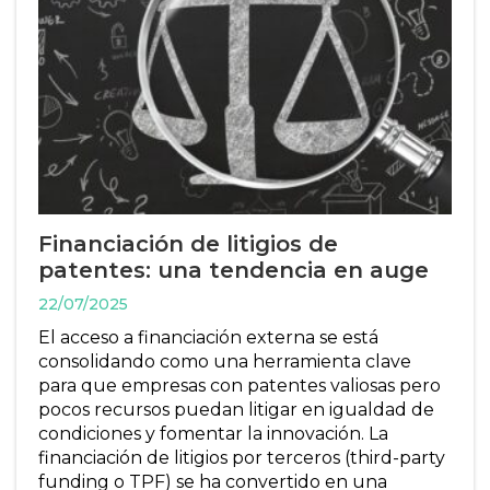
Financiación de litigios de
patentes: una tendencia en auge
22/07/2025
El acceso a financiación externa se está
consolidando como una herramienta clave
para que empresas con patentes valiosas pero
pocos recursos puedan litigar en igualdad de
condiciones y fomentar la innovación. La
financiación de litigios por terceros (third-party
funding o TPF) se ha convertido en una