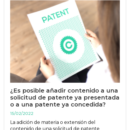
¿Es posible añadir contenido a una
solicitud de patente ya presentada
o a una patente ya concedida?
15/02/2022
La adición de materia o extensión del
contenido de una solicitud de patente