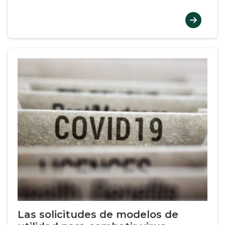
Las solicitudes de modelos de