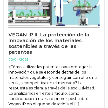
VEGAN IP II: La protección de la
innovación de los materiales
sostenibles a través de las
patentes
20/04/2021
¿Cómo utilizar las patentes para proteger la
innovación que se esconde detrás de los
materiales vegetales y conseguir con ello una
ventaja competitiva en el mercado? La
respuesta es clara: a través de la exclusividad.
Lo analizamos en este artículo, como
continuación a nuestro primer post sobre
Vegan IP en el que se describía el […]