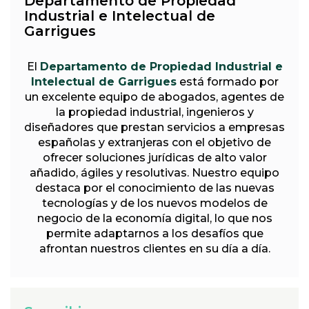
Departamento de Propiedad
Industrial e Intelectual de
Garrigues
El
Departamento de Propiedad Industrial e
Intelectual de Garrigues
está formado por
un excelente equipo de abogados, agentes de
la propiedad industrial, ingenieros y
diseñadores que prestan servicios a empresas
españolas y extranjeras con el objetivo de
ofrecer soluciones jurídicas de alto valor
añadido, ágiles y resolutivas. Nuestro equipo
destaca por el conocimiento de las nuevas
tecnologías y de los nuevos modelos de
negocio de la economía digital, lo que nos
permite adaptarnos a los desafíos que
afrontan nuestros clientes en su día a día.