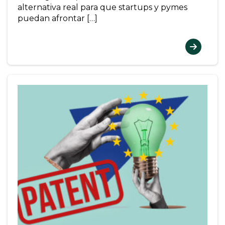
alternativa real para que startups y pymes
puedan afrontar […]