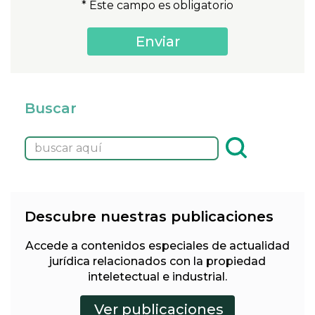
* Este campo es obligatorio
Buscar
Descubre nuestras publicaciones
Accede a contenidos especiales de actualidad
jurídica relacionados con la propiedad
inteletectual e industrial.