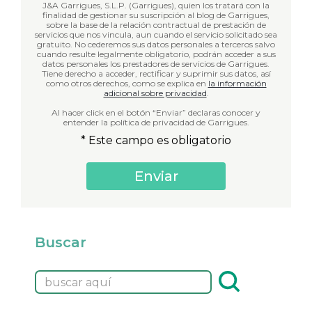
J&A Garrigues, S.L.P. (Garrigues), quien los tratará con la
finalidad de gestionar su suscripción al blog de Garrigues,
sobre la base de la relación contractual de prestación de
servicios que nos vincula, aun cuando el servicio solicitado sea
gratuito. No cederemos sus datos personales a terceros salvo
cuando resulte legalmente obligatorio, podrán acceder a sus
datos personales los prestadores de servicios de Garrigues.
Tiene derecho a acceder, rectificar y suprimir sus datos, así
como otros derechos, como se explica en
la información
adicional sobre privacidad
.
Al hacer click en el botón “Enviar” declaras conocer y
entender la política de privacidad de Garrigues.
* Este campo es obligatorio
Buscar