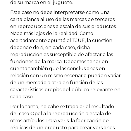
de su marca en el juguete.
Este caso no debe interpretarse como una
carta blanca al uso de las marcas de terceros
en reproducciones a escala de sus productos.
Nada más lejos de la realidad. Como
acertadamente apuntó el TJUE, la cuestión
depende de si, en cada caso, dicha
reproducción es susceptible de afectar a las
funciones de la marca. Debemos tener en
cuenta también que las conclusiones en
relación con un mismo escenario pueden variar
de un mercado a otro en función de las
características propias del público relevante en
cada caso.
Por lo tanto, no cabe extrapolar el resultado
del caso Opel a la reproducción a escala de
otros artículos. Para ver si la fabricación de
réplicas de un producto para crear versiones