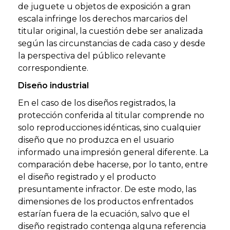
de juguete u objetos de exposición a gran
escala infringe los derechos marcarios del
titular original, la cuestión debe ser analizada
según las circunstancias de cada caso y desde
la perspectiva del público relevante
correspondiente.
Diseño industrial
En el caso de los diseños registrados, la
protección conferida al titular comprende no
solo reproducciones idénticas, sino cualquier
diseño que no produzca en el usuario
informado una impresión general diferente. La
comparación debe hacerse, por lo tanto, entre
el diseño registrado y el producto
presuntamente infractor. De este modo, las
dimensiones de los productos enfrentados
estarían fuera de la ecuación, salvo que el
diseño registrado contenga alguna referencia