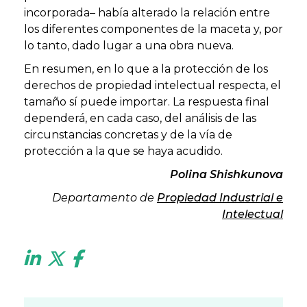
incorporada– había alterado la relación entre
los diferentes componentes de la maceta y, por
lo tanto, dado lugar a una obra nueva.
En resumen, en lo que a la protección de los
derechos de propiedad intelectual respecta, el
tamaño sí puede importar. La respuesta final
dependerá, en cada caso, del análisis de las
circunstancias concretas y de la vía de
protección a la que se haya acudido.
Polina Shishkunova
Departamento de
Propiedad Industrial e
Intelectual