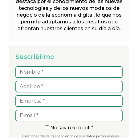
destaca por el conocimiento de las nuevas
tecnologías y de los nuevos modelos de
negocio de la economía digital, lo que nos
permite adaptarnos a los desafíos que
afrontan nuestros clientes en su día a día.
Suscribirme
No soy un robot *
El responsable del tratamiento de sus datos personales es