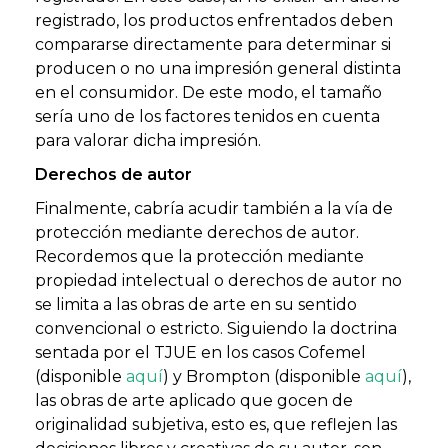
registrado, los productos enfrentados deben
compararse directamente para determinar si
producen o no una impresión general distinta
en el consumidor. De este modo, el tamaño
sería uno de los factores tenidos en cuenta
para valorar dicha impresión.
Derechos de autor
Finalmente, cabría acudir también a la vía de
protección mediante derechos de autor.
Recordemos que la protección mediante
propiedad intelectual o derechos de autor no
se limita a las obras de arte en su sentido
convencional o estricto. Siguiendo la doctrina
sentada por el TJUE en los casos Cofemel
(disponible
aquí
) y Brompton (disponible
aquí
),
las obras de arte aplicado que gocen de
originalidad subjetiva, esto es, que reflejen las