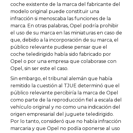
coche existente de la marca del fabricante del
modelo original puede constituir una
infracción si menoscaba las funciones de la
marca. En otras palabras, Opel podría prohibir
el uso de su marca en las miniaturas en caso de
que, debido a la incorporación de su marca, el
público relevante pudiese pensar que el
coche teledirigido había sido fabricado por
Opel o por una empresa que colaborase con
Opel, sin ser este el caso.
Sin embargo, el tribunal alemán que había
remitido la cuestión al TJUE determinó que el
público relevante percibiría la marca de Opel
como parte de la reproducción fiel a escala del
vehículo original y no como una indicación del
origen empresarial del juguete teledirigido.
Por lo tanto, consideró que no había infracción
marcaria y que Opel no podía oponerse al uso