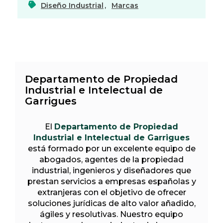
Diseño Industrial
,
Marcas
Departamento de Propiedad
Industrial e Intelectual de
Garrigues
El
Departamento de Propiedad
Industrial e Intelectual de Garrigues
está formado por un excelente equipo de
abogados, agentes de la propiedad
industrial, ingenieros y diseñadores que
prestan servicios a empresas españolas y
extranjeras con el objetivo de ofrecer
soluciones jurídicas de alto valor añadido,
ágiles y resolutivas. Nuestro equipo