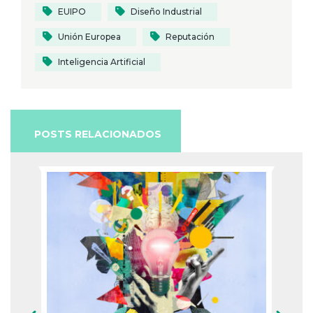
EUIPO
Diseño Industrial
Unión Europea
Reputación
Inteligencia Artificial
POSTS RELACIONADOS