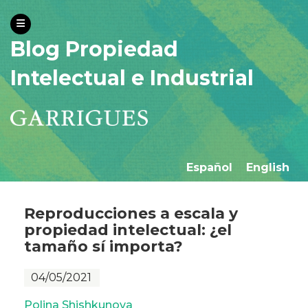
Blog Propiedad
Intelectual e Industrial
Español
English
Reproducciones a escala y
propiedad intelectual: ¿el
tamaño sí importa?
04/05/2021
Polina Shishkunova