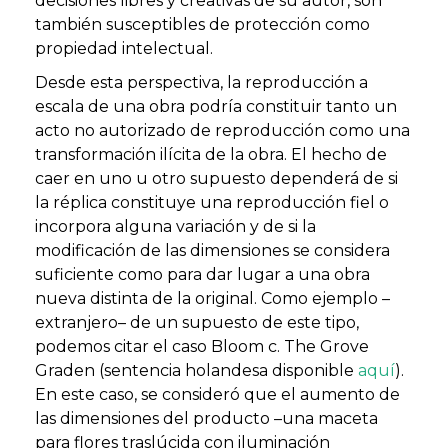
decisiones libres y creativas de su autor, son
también susceptibles de protección como
propiedad intelectual.
Desde esta perspectiva, la reproducción a
escala de una obra podría constituir tanto un
acto no autorizado de reproducción como una
transformación ilícita de la obra. El hecho de
caer en uno u otro supuesto dependerá de si
la réplica constituye una reproducción fiel o
incorpora alguna variación y de si la
modificación de las dimensiones se considera
suficiente como para dar lugar a una obra
nueva distinta de la original. Como ejemplo –
extranjero– de un supuesto de este tipo,
podemos citar el caso Bloom c. The Grove
Graden (sentencia holandesa disponible
aquí
).
En este caso, se consideró que el aumento de
las dimensiones del producto –una maceta
para flores traslúcida con iluminación