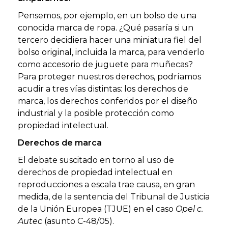
Pensemos, por ejemplo, en un bolso de una
conocida marca de ropa. ¿Qué pasaría si un
tercero decidiera hacer una miniatura fiel del
bolso original, incluida la marca, para venderlo
como accesorio de juguete para muñecas?
Para proteger nuestros derechos, podríamos
acudir a tres vías distintas: los derechos de
marca, los derechos conferidos por el diseño
industrial y la posible protección como
propiedad intelectual.
Derechos de marca
El debate suscitado en torno al uso de
derechos de propiedad intelectual en
reproducciones a escala trae causa, en gran
medida, de la sentencia del Tribunal de Justicia
de la Unión Europea (TJUE) en el caso
Opel c.
Autec
(asunto C-48/05).