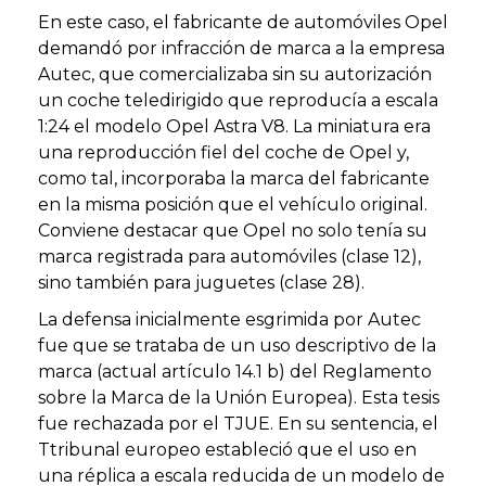
En este caso, el fabricante de automóviles Opel
demandó por infracción de marca a la empresa
Autec, que comercializaba sin su autorización
un coche teledirigido que reproducía a escala
1:24 el modelo Opel Astra V8. La miniatura era
una reproducción fiel del coche de Opel y,
como tal, incorporaba la marca del fabricante
en la misma posición que el vehículo original.
Conviene destacar que Opel no solo tenía su
marca registrada para automóviles (clase 12),
sino también para juguetes (clase 28).
La defensa inicialmente esgrimida por Autec
fue que se trataba de un uso descriptivo de la
marca (actual artículo 14.1 b) del Reglamento
sobre la Marca de la Unión Europea). Esta tesis
fue rechazada por el TJUE. En su sentencia, el
Ttribunal europeo estableció que el uso en
una réplica a escala reducida de un modelo de