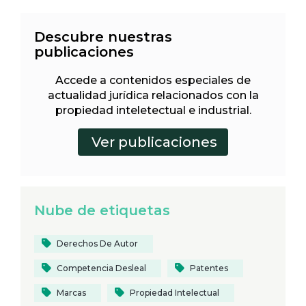
Descubre nuestras
publicaciones
Accede a contenidos especiales de
actualidad jurídica relacionados con la
propiedad inteletectual e industrial.
Nube de etiquetas
Derechos De Autor
Competencia Desleal
Patentes
Marcas
Propiedad Intelectual