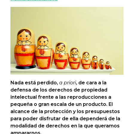
Nada está perdido,
a priori
, de cara a la
defensa de los derechos de propiedad
intelectual frente a las reproducciones a
pequeña o gran escala de un producto. El
alcance de la protección y los presupuestos
para poder disfrutar de ella dependerá de la
modalidad de derechos en la que queramos
ampararnos.