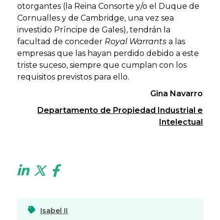
otorgantes (la Reina Consorte y/o el Duque de
Cornualles y de Cambridge, una vez sea
investido Príncipe de Gales), tendrán la
facultad de conceder
Royal Warrants
a las
empresas que las hayan perdido debido a este
triste suceso, siempre que cumplan con los
requisitos previstos para ello.
Gina Navarro
Departamento de Propiedad Industrial e
Intelectual
Isabel II