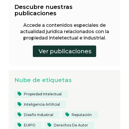
Descubre nuestras
publicaciones
Accede a contenidos especiales de
actualidad jurídica relacionados con la
propiedad inteletectual e industrial.
Nube de etiquetas
Propiedad Intelectual
Inteligencia Artificial
Diseño Industrial
Reputación
EUIPO
Derechos De Autor