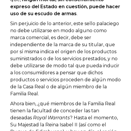
expreso del Estado en cuestión, puede hacer
uso de su escudo de armas
.
Sin perjuicio de lo anterior, este sello palaciego
no debe utilizarse en modo alguno como
marca comercial, es decir, debe ser
independiente de la marca de su titular, que
por sí misma indica el origen de los productos
suministrados o de los servicios prestados, y no
debe utilizarse de modo tal que pueda inducir
a los consumidores a pensar que dichos
productos o servicios proceden de algún modo
de la Casa Real o de algún miembro de la
Familia Real.
Ahora bien, ¿qué miembros de la Familia Real
tienen la facultad de conceder las tan
deseadas
Royal Warrants
? Hasta el momento,
Su Majestad la Reina Isabel II (así como el