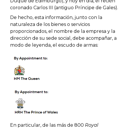
Duque de Edimburgo), y hoy en día, el recién
coronado Carlos III (antiguo Príncipe de Gales).
De hecho, esta información, junto con la
naturaleza de los bienes o servicios
proporcionados, el nombre de la empresa y la
dirección de su sede social, debe acompañar, a
modo de leyenda, el escudo de armas:
En particular, de las más de 800
Royal