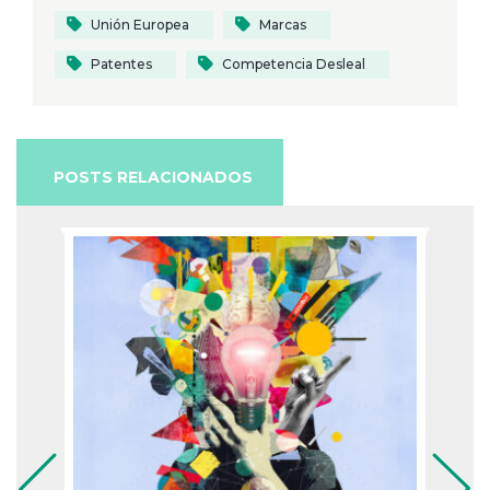
Unión Europea
Marcas
Patentes
Competencia Desleal
POSTS RELACIONADOS