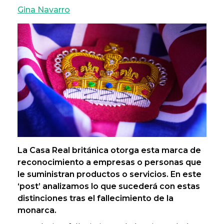
Gina Navarro
La Casa Real británica otorga esta marca de
reconocimiento a empresas o personas que
le suministran productos o servicios. En este
‘post’ analizamos lo que sucederá con estas
distinciones tras el fallecimiento de la
monarca.