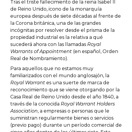
Tras el triste fallecimiento de la reina Isabel II
de Reino Unido, icono de la monarquía
europea después de siete décadas al frente de
la Corona británica, una de las grandes
incógnitas por resolver desde el prisma de la
propiedad industrial es la relativa a qué
sucederá ahora con las llamadas
Royal
Warrants of Appointment
(en español, Orden
Real de Nombramiento).
Para aquellos que no estamos muy
familiarizados con el mundo anglosajón, la
Royal Warrant
es una suerte de marca de
reconocimiento que se viene otorgando por la
Casa Real de Reino Unido desde el año 1840, a
través de la conocida
Royal Warrant Holders
Association
, a empresas o personas que le
suministran regularmente bienes o servicios
(previo pago) durante un período comercial de