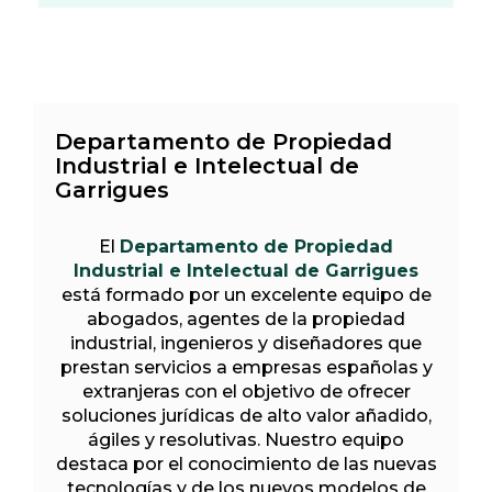
Departamento de Propiedad
Industrial e Intelectual de
Garrigues
El
Departamento de Propiedad
Industrial e Intelectual de Garrigues
está formado por un excelente equipo de
abogados, agentes de la propiedad
industrial, ingenieros y diseñadores que
prestan servicios a empresas españolas y
extranjeras con el objetivo de ofrecer
soluciones jurídicas de alto valor añadido,
ágiles y resolutivas. Nuestro equipo
destaca por el conocimiento de las nuevas
tecnologías y de los nuevos modelos de