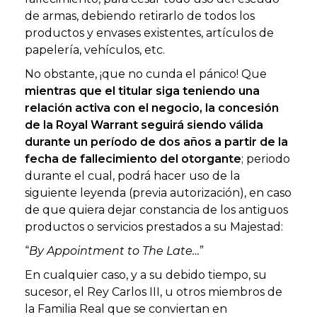
de armas, debiendo retirarlo de todos los
productos y envases existentes, artículos de
papelería, vehículos, etc.
No obstante, ¡que no cunda el pánico! Que
mientras que el titular siga teniendo una
relación activa con el negocio, la concesión
de la Royal Warrant seguirá siendo válida
durante un período de dos años a partir de la
fecha de fallecimiento del otorgante
; periodo
durante el cual, podrá hacer uso de la
siguiente leyenda (previa autorización), en caso
de que quiera dejar constancia de los antiguos
productos o servicios prestados a su Majestad:
“
By Appointment to The Late…
”
En cualquier caso, y a su debido tiempo, su
sucesor, el Rey Carlos III, u otros miembros de
la Familia Real que se conviertan en