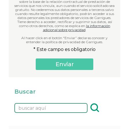
sobre la base de la relación contractual de prestación de
servicios que nos vincula, aun cuando el servicio solicitado sea
gratuito. No cederemos sus datos personales a terceros salvo
cuando resulte legalmente obligatorio, podrán acceder a sus
datos personales los prestadores de servicios de Garrigues.
Tiene derecho a acceder, rectificar y suprimir sus datos, así
como otros derechos, como se explica en
la información
adicional sobre privacidad
.
Al hacer click en el botón “Enviar” declaras conocer y
entender la política de privacidad de Garrigues.
* Este campo es obligatorio
Buscar