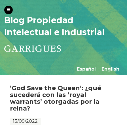
Blog Propiedad
Intelectual e Industrial
Español
English
‘God Save the Queen’: ¿qué
sucederá con las ‘royal
warrants’ otorgadas por la
reina?
13/09/2022