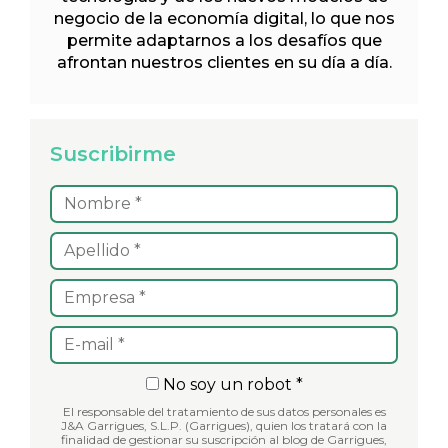
negocio de la economía digital, lo que nos
permite adaptarnos a los desafíos que
afrontan nuestros clientes en su día a día.
Suscribirme
No soy un robot *
El responsable del tratamiento de sus datos personales es
J&A Garrigues, S.L.P. (Garrigues), quien los tratará con la
finalidad de gestionar su suscripción al blog de Garrigues,