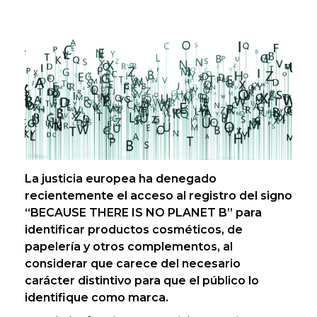
La justicia europea ha denegado
recientemente el acceso al registro del signo
“BECAUSE THERE IS NO PLANET B” para
identificar productos cosméticos, de
papelería y otros complementos, al
considerar que carece del necesario
carácter distintivo para que el público lo
identifique como marca.