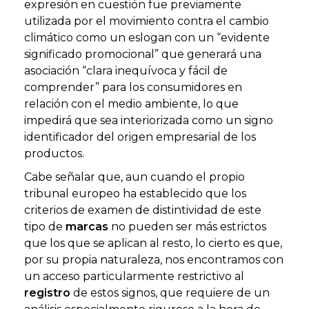
expresión en cuestión fue previamente
utilizada por el movimiento contra el cambio
climático como un eslogan con un “evidente
significado promocional” que generará una
asociación “clara inequívoca y fácil de
comprender” para los consumidores en
relación con el medio ambiente, lo que
impedirá que sea interiorizada como un signo
identificador del origen empresarial de los
productos.
Cabe señalar que, aun cuando el propio
tribunal europeo ha establecido que los
criterios de examen de distintividad de este
tipo de
marcas
no pueden ser más estrictos
que los que se aplican al resto, lo cierto es que,
por su propia naturaleza, nos encontramos con
un acceso particularmente restrictivo al
registro
de estos signos, que requiere de un