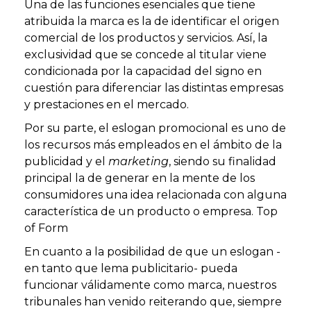
Una de las funciones esenciales que tiene
atribuida la marca es la de identificar el origen
comercial de los productos y servicios. Así, la
exclusividad que se concede al titular viene
condicionada por la capacidad del signo en
cuestión para diferenciar las distintas empresas
y prestaciones en el mercado.
Por su parte, el eslogan promocional es uno de
los recursos más empleados en el ámbito de la
publicidad y el
marketing
, siendo su finalidad
principal la de generar en la mente de los
consumidores una idea relacionada con alguna
característica de un producto o empresa. Top
of Form
En cuanto a la posibilidad de que un eslogan -
en tanto que lema publicitario- pueda
funcionar válidamente como marca, nuestros
tribunales han venido reiterando que, siempre