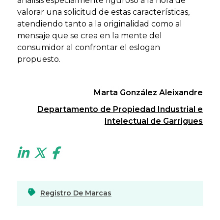
análisis especialmente riguroso a la hora de
valorar una solicitud de estas características,
atendiendo tanto a la originalidad como al
mensaje que se crea en la mente del
consumidor al confrontar el eslogan
propuesto.
Marta González Aleixandre
Departamento de Propiedad Industrial e
Intelectual de Garrigues
Registro De Marcas