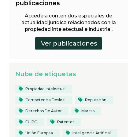
publicaciones
Accede a contenidos especiales de
actualidad jurídica relacionados con la
propiedad inteletectual e industrial.
Nube de etiquetas
Propiedad Intelectual
Competencia Desleal
Reputación
Derechos De Autor
Marcas
EUIPO
Patentes
Unión Europea
Inteligencia Artificial