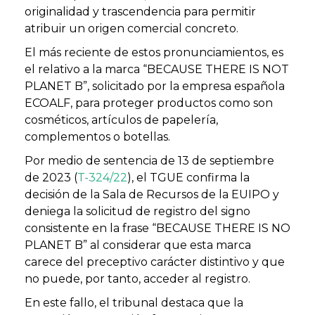
originalidad y trascendencia para permitir
atribuir un origen comercial concreto.
El más reciente de estos pronunciamientos, es
el relativo a la marca “BECAUSE THERE IS NOT
PLANET B”, solicitado por la empresa española
ECOALF, para proteger productos como son
cosméticos, artículos de papelería,
complementos o botellas.
Por medio de sentencia de 13 de septiembre
de 2023 (
T-324/22
), el TGUE confirma la
decisión de la Sala de Recursos de la EUIPO y
deniega la solicitud de registro del signo
consistente en la frase “BECAUSE THERE IS NO
PLANET B” al considerar que esta marca
carece del preceptivo carácter distintivo y que
no puede, por tanto, acceder al registro.
En este fallo, el tribunal destaca que la