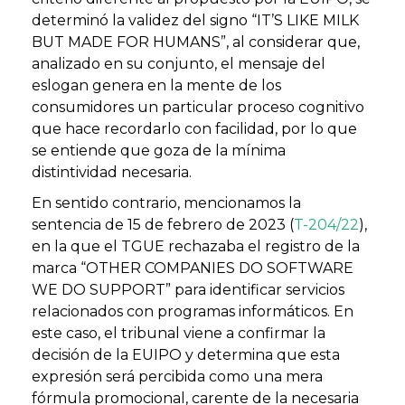
determinó la validez del signo “IT’S LIKE MILK
BUT MADE FOR HUMANS”, al considerar que,
analizado en su conjunto, el mensaje del
eslogan genera en la mente de los
consumidores un particular proceso cognitivo
que hace recordarlo con facilidad, por lo que
se entiende que goza de la mínima
distintividad necesaria.
En sentido contrario, mencionamos la
sentencia de 15 de febrero de 2023 (
T-204/22
),
en la que el TGUE rechazaba el registro de la
marca “OTHER COMPANIES DO SOFTWARE
WE DO SUPPORT” para identificar servicios
relacionados con programas informáticos. En
este caso, el tribunal viene a confirmar la
decisión de la EUIPO y determina que esta
expresión será percibida como una mera
fórmula promocional, carente de la necesaria