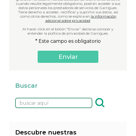
cuando resulte legalmente obligatorio, podrán acceder a sus
datos personales los prestadores de servicios de Garrigues.
Tiene derecho a acceder, rectificar y suprimir sus datos, así
como otros derechos, como se explica en
la información
adicional sobre privacidad
.
Al hacer click en el botón “Enviar” declaras conocer y
entender la política de privacidad de Garrigues.
* Este campo es obligatorio
Buscar
Descubre nuestras