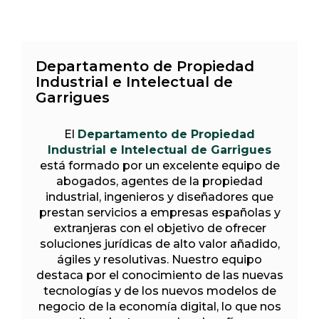
Departamento de Propiedad
Industrial e Intelectual de
Garrigues
El
Departamento de Propiedad
Industrial e Intelectual de Garrigues
está formado por un excelente equipo de
abogados, agentes de la propiedad
industrial, ingenieros y diseñadores que
prestan servicios a empresas españolas y
extranjeras con el objetivo de ofrecer
soluciones jurídicas de alto valor añadido,
ágiles y resolutivas. Nuestro equipo
destaca por el conocimiento de las nuevas
tecnologías y de los nuevos modelos de
negocio de la economía digital, lo que nos