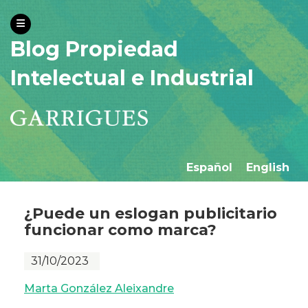
Blog Propiedad
Intelectual e Industrial
Español
English
¿Puede un eslogan publicitario
funcionar como marca?
31/10/2023
Marta González Aleixandre