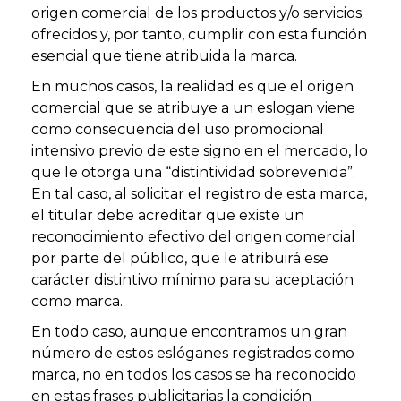
origen comercial de los productos y/o servicios
ofrecidos y, por tanto, cumplir con esta función
esencial que tiene atribuida la marca.
En muchos casos, la realidad es que el origen
comercial que se atribuye a un eslogan viene
como consecuencia del uso promocional
intensivo previo de este signo en el mercado, lo
que le otorga una “distintividad sobrevenida”.
En tal caso, al solicitar el registro de esta marca,
el titular debe acreditar que existe un
reconocimiento efectivo del origen comercial
por parte del público, que le atribuirá ese
carácter distintivo mínimo para su aceptación
como marca.
En todo caso, aunque encontramos un gran
número de estos eslóganes registrados como
marca, no en todos los casos se ha reconocido
en estas frases publicitarias la condición