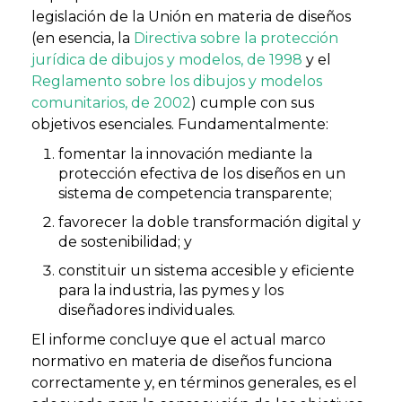
legislación de la Unión en materia de diseños
(en esencia, la
Directiva sobre la protección
jurídica de dibujos y modelos, de 1998
y el
Reglamento sobre los dibujos y modelos
comunitarios, de 2002
) cumple con sus
objetivos esenciales. Fundamentalmente:
fomentar la innovación mediante la
protección efectiva de los diseños en un
sistema de competencia transparente;
favorecer la doble transformación digital y
de sostenibilidad; y
constituir un sistema accesible y eficiente
para la industria, las pymes y los
diseñadores individuales.
El informe concluye que el actual marco
normativo en materia de diseños funciona
correctamente y, en términos generales, es el