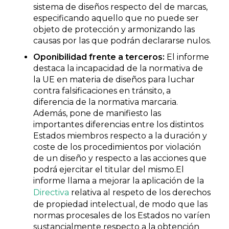
sistema de diseños respecto del de marcas,
especificando aquello que no puede ser
objeto de protección y armonizando las
causas por las que podrán declararse nulos.
Oponibilidad frente a terceros:
El informe
destaca la incapacidad de la normativa de
la UE en materia de diseños para luchar
contra falsificaciones en tránsito, a
diferencia de la normativa marcaria.
Además, pone de manifiesto las
importantes diferencias entre los distintos
Estados miembros respecto a la duración y
coste de los procedimientos por violación
de un diseño y respecto a las acciones que
podrá ejercitar el titular del mismo.El
informe llama a mejorar la aplicación de la
Directiva
relativa al respeto de los derechos
de propiedad intelectual, de modo que las
normas procesales de los Estados no varíen
sustancialmente respecto a la obtención