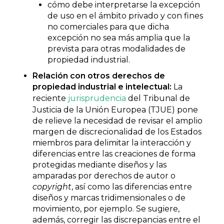
cómo debe interpretarse la excepción
de uso en el ámbito privado y con fines
no comerciales para que dicha
excepción no sea más amplia que la
prevista para otras modalidades de
propiedad industrial.
Relación con otros derechos de
propiedad industrial e intelectual:
La
reciente
jurisprudencia
del Tribunal de
Justicia de la Unión Europea (TJUE) pone
de relieve la necesidad de revisar el amplio
margen de discrecionalidad de los Estados
miembros para delimitar la interacción y
diferencias entre las creaciones de forma
protegidas mediante diseños y las
amparadas por derechos de autor o
copyright
, así como las diferencias entre
diseños y marcas tridimensionales o de
movimiento, por ejemplo. Se sugiere,
además, corregir las discrepancias entre el