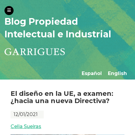
Blog Propiedad
Intelectual e Industrial
Español
English
El diseño en la UE, a examen:
¿hacia una nueva Directiva?
12/01/2021
Celia Sueiras