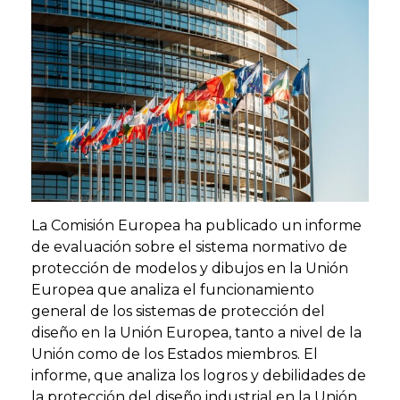
La Comisión Europea ha publicado un informe
de evaluación sobre el sistema normativo de
protección de modelos y dibujos en la Unión
Europea que analiza el funcionamiento
general de los sistemas de protección del
diseño en la Unión Europea, tanto a nivel de la
Unión como de los Estados miembros. El
informe, que analiza los logros y debilidades de
la protección del diseño industrial en la Unión