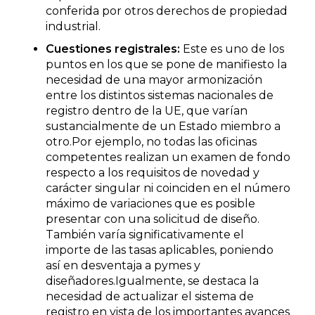
conferida por otros derechos de propiedad
industrial.
Cuestiones registrales:
Este es uno de los
puntos en los que se pone de manifiesto la
necesidad de una mayor armonización
entre los distintos sistemas nacionales de
registro dentro de la UE, que varían
sustancialmente de un Estado miembro a
otro.Por ejemplo, no todas las oficinas
competentes realizan un examen de fondo
respecto a los requisitos de novedad y
carácter singular ni coinciden en el número
máximo de variaciones que es posible
presentar con una solicitud de diseño.
También varía significativamente el
importe de las tasas aplicables, poniendo
así en desventaja a pymes y
diseñadores.Igualmente, se destaca la
necesidad de actualizar el sistema de
registro en vista de los importantes avances