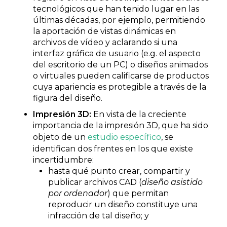
tecnológicos que han tenido lugar en las
últimas décadas, por ejemplo, permitiendo
la aportación de vistas dinámicas en
archivos de vídeo y aclarando si una
interfaz gráfica de usuario (e.g. el aspecto
del escritorio de un PC) o diseños animados
o virtuales pueden calificarse de productos
cuya apariencia es protegible a través de la
figura del diseño.
Impresión 3D:
En vista de la creciente
importancia de la impresión 3D, que ha sido
objeto de un
estudio específico
, se
identifican dos frentes en los que existe
incertidumbre:
hasta qué punto crear, compartir y
publicar archivos CAD (
diseño asistido
por ordenador
) que permitan
reproducir un diseño constituye una
infracción de tal diseño; y