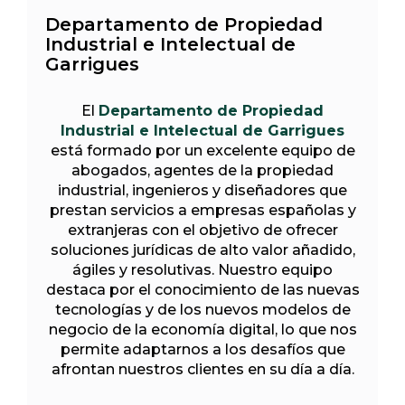
Departamento de Propiedad
Industrial e Intelectual de
Garrigues
El
Departamento de Propiedad
Industrial e Intelectual de Garrigues
está formado por un excelente equipo de
abogados, agentes de la propiedad
industrial, ingenieros y diseñadores que
prestan servicios a empresas españolas y
extranjeras con el objetivo de ofrecer
soluciones jurídicas de alto valor añadido,
ágiles y resolutivas. Nuestro equipo
destaca por el conocimiento de las nuevas
tecnologías y de los nuevos modelos de
negocio de la economía digital, lo que nos
permite adaptarnos a los desafíos que
afrontan nuestros clientes en su día a día.