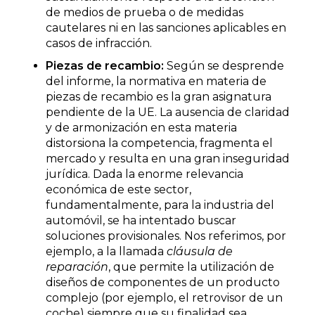
de medios de prueba o de medidas
cautelares ni en las sanciones aplicables en
casos de infracción.
Piezas de recambio:
Según se desprende
del informe, la normativa en materia de
piezas de recambio es la gran asignatura
pendiente de la UE. La ausencia de claridad
y de armonización en esta materia
distorsiona la competencia, fragmenta el
mercado y resulta en una gran inseguridad
jurídica. Dada la enorme relevancia
económica de este sector,
fundamentalmente, para la industria del
automóvil, se ha intentado buscar
soluciones provisionales. Nos referimos, por
ejemplo, a la llamada
cláusula de
reparación
, que permite la utilización de
diseños de componentes de un producto
complejo (por ejemplo, el retrovisor de un
coche) siempre que su finalidad sea