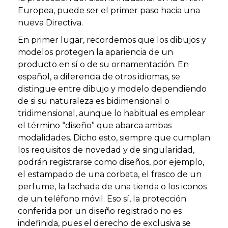
Europea, puede ser el primer paso hacia una
nueva Directiva.
En primer lugar, recordemos que los dibujos y
modelos protegen la apariencia de un
producto en sí o de su ornamentación. En
español, a diferencia de otros idiomas, se
distingue entre dibujo y modelo dependiendo
de si su naturaleza es bidimensional o
tridimensional, aunque lo habitual es emplear
el término “diseño” que abarca ambas
modalidades. Dicho esto, siempre que cumplan
los requisitos de novedad y de singularidad,
podrán registrarse como diseños, por ejemplo,
el estampado de una corbata, el frasco de un
perfume, la fachada de una tienda o los iconos
de un teléfono móvil. Eso sí, la protección
conferida por un diseño registrado no es
indefinida, pues el derecho de exclusiva se