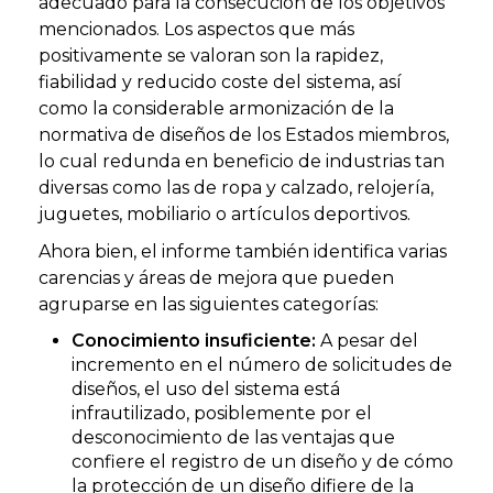
adecuado para la consecución de los objetivos
mencionados. Los aspectos que más
positivamente se valoran son la rapidez,
fiabilidad y reducido coste del sistema, así
como la considerable armonización de la
normativa de diseños de los Estados miembros,
lo cual redunda en beneficio de industrias tan
diversas como las de ropa y calzado, relojería,
juguetes, mobiliario o artículos deportivos.
Ahora bien, el informe también identifica varias
carencias y áreas de mejora que pueden
agruparse en las siguientes categorías:
Conocimiento insuficiente:
A pesar del
incremento en el número de solicitudes de
diseños, el uso del sistema está
infrautilizado, posiblemente por el
desconocimiento de las ventajas que
confiere el registro de un diseño y de cómo
la protección de un diseño difiere de la