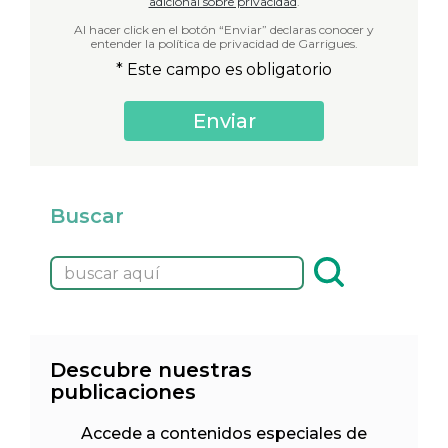
adicional sobre privacidad
.
Al hacer click en el botón “Enviar” declaras conocer y
entender la política de privacidad de Garrigues.
* Este campo es obligatorio
Buscar
Descubre nuestras
publicaciones
Accede a contenidos especiales de