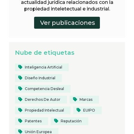
actualidad jurídica relacionados con la
propiedad inteletectual e industrial.
Nube de etiquetas
Inteligencia Artificial
Diseño Industrial
Competencia Desleal
Derechos De Autor
Marcas
Propiedad Intelectual
EUIPO
Patentes
Reputación
Unión Europea