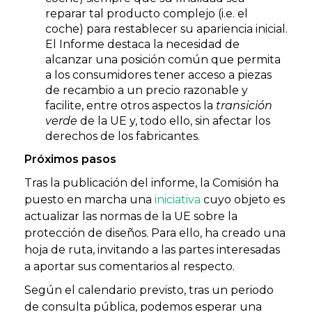
reparar tal producto complejo (i.e. el
coche) para restablecer su apariencia inicial.
El Informe destaca la necesidad de
alcanzar una posición común que permita
a los consumidores tener acceso a piezas
de recambio a un precio razonable y
facilite, entre otros aspectos la
transición
verde
de la UE y, todo ello, sin afectar los
derechos de los fabricantes.
Próximos pasos
Tras la publicación del informe, la Comisión ha
puesto en marcha una
iniciativa
cuyo objeto es
actualizar las normas de la UE sobre la
protección de diseños. Para ello, ha creado una
hoja de ruta, invitando a las partes interesadas
a aportar sus comentarios al respecto.
Según el calendario previsto, tras un periodo
de consulta pública, podemos esperar una