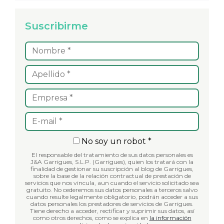
Suscribirme
No soy un robot *
El responsable del tratamiento de sus datos personales es
J&A Garrigues, S.L.P. (Garrigues), quien los tratará con la
finalidad de gestionar su suscripción al blog de Garrigues,
sobre la base de la relación contractual de prestación de
servicios que nos vincula, aun cuando el servicio solicitado sea
gratuito. No cederemos sus datos personales a terceros salvo
cuando resulte legalmente obligatorio, podrán acceder a sus
datos personales los prestadores de servicios de Garrigues.
Tiene derecho a acceder, rectificar y suprimir sus datos, así
como otros derechos, como se explica en
la información