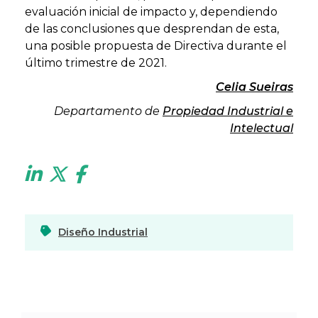
evaluación inicial de impacto y, dependiendo
de las conclusiones que desprendan de esta,
una posible propuesta de Directiva durante el
último trimestre de 2021.
Celia Sueiras
Departamento de
Propiedad Industrial e
Intelectual
Diseño Industrial