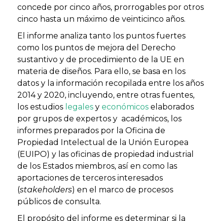
concede por cinco años, prorrogables por otros
cinco hasta un máximo de veinticinco años.
El informe analiza tanto los puntos fuertes
como los puntos de mejora del Derecho
sustantivo y de procedimiento de la UE en
materia de diseños. Para ello, se basa en los
datos y la información recopilada entre los años
2014 y 2020, incluyendo, entre otras fuentes,
los estudios
legales
y
económicos
elaborados
por grupos de expertos y académicos, los
informes preparados por la Oficina de
Propiedad Intelectual de la Unión Europea
(EUIPO) y las oficinas de propiedad industrial
de los Estados miembros, así en como las
aportaciones de terceros interesados
(
stakeholders
) en el marco de procesos
públicos de consulta.
El propósito del informe es determinar si la