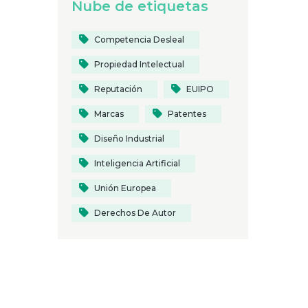
Nube de etiquetas
Competencia Desleal
Propiedad Intelectual
Reputación
EUIPO
Marcas
Patentes
Diseño Industrial
Inteligencia Artificial
Unión Europea
Derechos De Autor