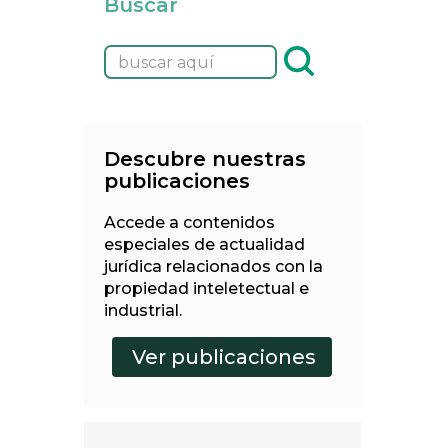
Buscar
Descubre nuestras
publicaciones
Accede a contenidos
especiales de actualidad
jurídica relacionados con la
propiedad inteletectual e
industrial.