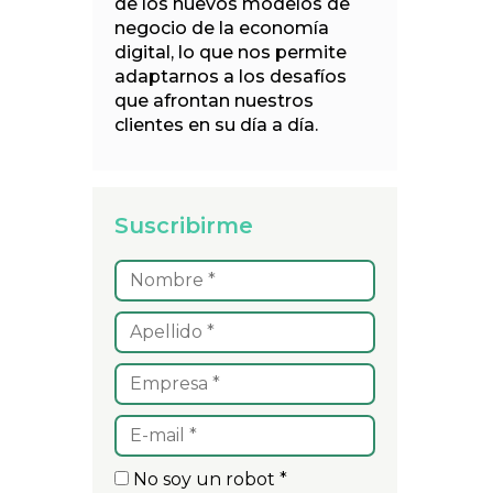
de los nuevos modelos de
negocio de la economía
digital, lo que nos permite
adaptarnos a los desafíos
que afrontan nuestros
clientes en su día a día.
Suscribirme
No soy un robot *