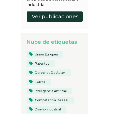
industrial.
Nube de etiquetas
Unión Europea
Patentes
Derechos De Autor
EUIPO
Inteligencia Artificial
Competencia Desleal
Diseño Industrial