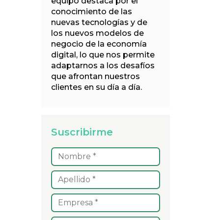
equipo destaca por el
conocimiento de las
nuevas tecnologías y de
los nuevos modelos de
negocio de la economía
digital, lo que nos permite
adaptarnos a los desafíos
que afrontan nuestros
clientes en su día a día.
Suscribirme