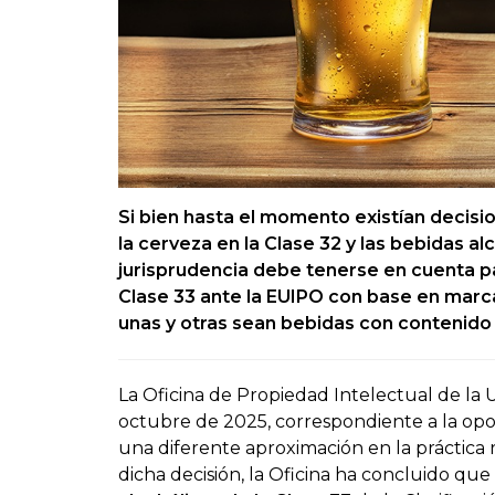
Si bien hasta el momento existían decisio
la cerveza en la Clase 32 y las bebidas al
jurisprudencia debe tenerse en cuenta p
Clase 33 ante la EUIPO con base en marc
unas y otras sean bebidas con contenido 
La Oficina de Propiedad Intelectual de la
octubre de 2025, correspondiente a la op
una diferente aproximación en la práctica r
dicha decisión, la Oficina ha concluido que