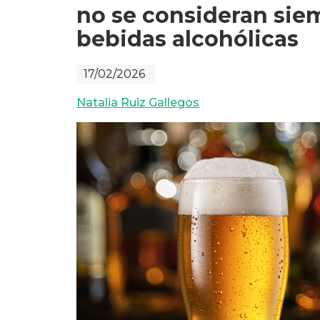
no se consideran siem
bebidas alcohólicas
17/02/2026
Natalia Ruiz Gallegos