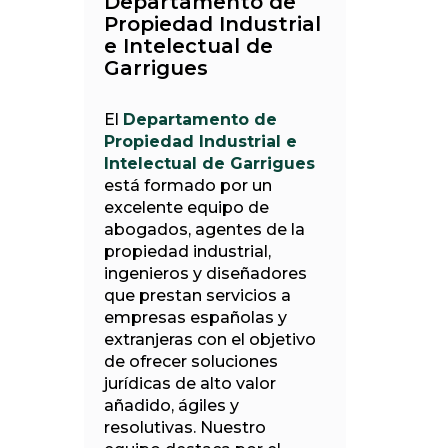
Departamento de
Propiedad Industrial
e Intelectual de
Garrigues
El
Departamento de
Propiedad Industrial e
Intelectual de Garrigues
está formado por un
excelente equipo de
abogados, agentes de la
propiedad industrial,
ingenieros y diseñadores
que prestan servicios a
empresas españolas y
extranjeras con el objetivo
de ofrecer soluciones
jurídicas de alto valor
añadido, ágiles y
resolutivas. Nuestro