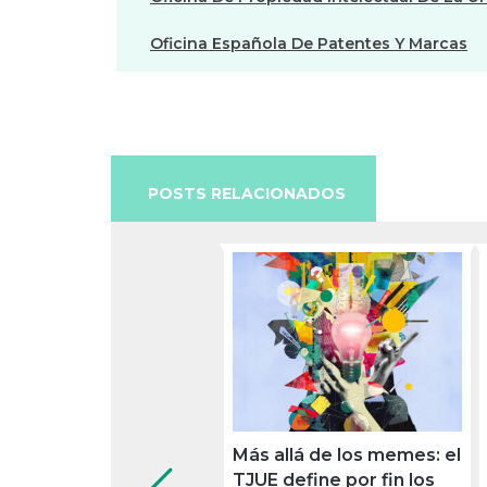
Oficina Española De Patentes Y Marcas
POSTS RELACIONADOS
Más allá de los memes: el
TJUE define por fin los