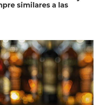
pre similares a las