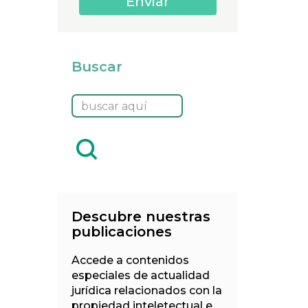
Buscar
Descubre nuestras
publicaciones
Accede a contenidos
especiales de actualidad
jurídica relacionados con la
propiedad inteletectual e