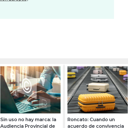
Sin uso no hay marca: la
Roncato: Cuando un
Audiencia Provincial de
acuerdo de convivencia