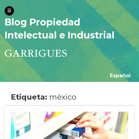
Blog Propiedad
Intelectual e Industrial
Español
Etiqueta:
méxico