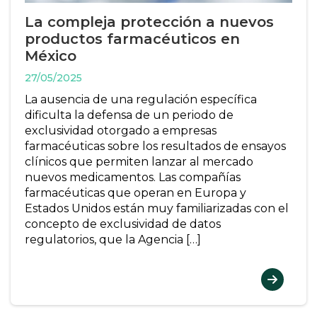
La compleja protección a nuevos
productos farmacéuticos en
México
27/05/2025
La ausencia de una regulación específica
dificulta la defensa de un periodo de
exclusividad otorgado a empresas
farmacéuticas sobre los resultados de ensayos
clínicos que permiten lanzar al mercado
nuevos medicamentos. Las compañías
farmacéuticas que operan en Europa y
Estados Unidos están muy familiarizadas con el
concepto de exclusividad de datos
regulatorios, que la Agencia […]