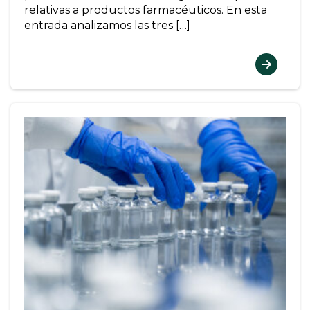
relativas a productos farmacéuticos. En esta
entrada analizamos las tres […]