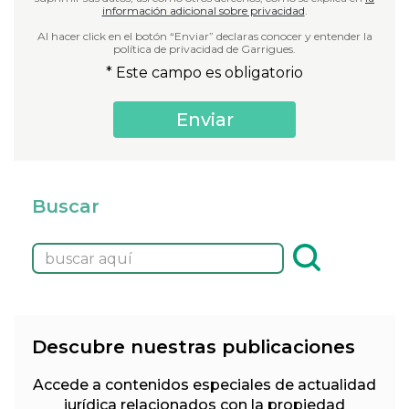
información adicional sobre privacidad
.
Al hacer click en el botón “Enviar” declaras conocer y entender la
política de privacidad de Garrigues.
* Este campo es obligatorio
Buscar
Descubre nuestras publicaciones
Accede a contenidos especiales de actualidad
jurídica relacionados con la propiedad