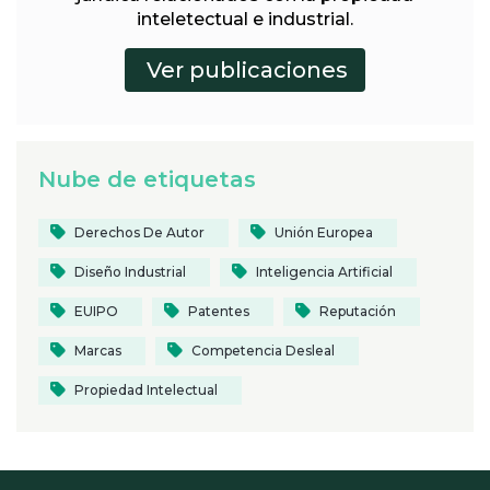
inteletectual e industrial.
Nube de etiquetas
Derechos De Autor
Unión Europea
Diseño Industrial
Inteligencia Artificial
EUIPO
Patentes
Reputación
Marcas
Competencia Desleal
Propiedad Intelectual