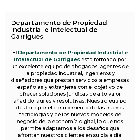
Departamento de Propiedad
Industrial e Intelectual de
Garrigues
El
Departamento de Propiedad Industrial e
Intelectual de Garrigues
está formado por
un excelente equipo de abogados, agentes de
la propiedad industrial, ingenieros y
diseñadores que prestan servicios a empresas
españolas y extranjeras con el objetivo de
ofrecer soluciones jurídicas de alto valor
añadido, ágiles y resolutivas. Nuestro equipo
destaca por el conocimiento de las nuevas
tecnologías y de los nuevos modelos de
negocio de la economía digital, lo que nos
permite adaptarnos a los desafíos que
afrontan nuestros clientes en su día a día.