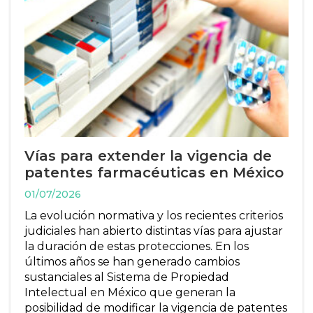
Vías para extender la vigencia de
patentes farmacéuticas en México
01/07/2026
La evolución normativa y los recientes criterios
judiciales han abierto distintas vías para ajustar
la duración de estas protecciones. En los
últimos años se han generado cambios
sustanciales al Sistema de Propiedad
Intelectual en México que generan la
posibilidad de modificar la vigencia de patentes