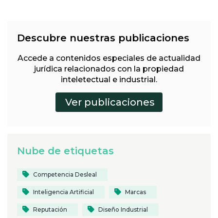
Descubre nuestras publicaciones
Accede a contenidos especiales de actualidad
jurídica relacionados con la propiedad
inteletectual e industrial.
Nube de etiquetas
Competencia Desleal
Inteligencia Artificial
Marcas
Reputación
Diseño Industrial