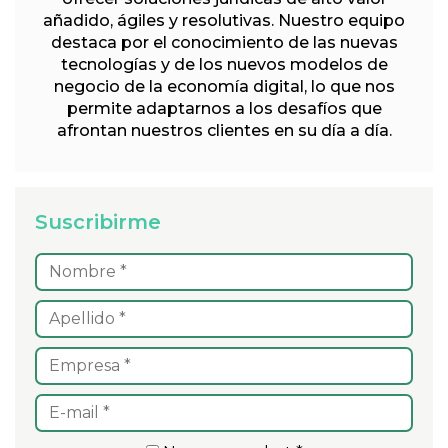
añadido, ágiles y resolutivas. Nuestro equipo
destaca por el conocimiento de las nuevas
tecnologías y de los nuevos modelos de
negocio de la economía digital, lo que nos
permite adaptarnos a los desafíos que
afrontan nuestros clientes en su día a día.
Suscribirme