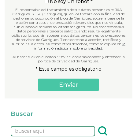
No soy un robot *
El responsable del tratamiento de sus datos personales es J&A
Garrigues, S.L.P. (Garrigues), quien los tratará con la finalidad de
gestionar su suscripción al blog de Garrigues, sobre la base de la
relación contractual de prestación de servicios que nos vincula,
aun cuando el servicio solicitado sea gratuito. No cederemos sus
datos personales a terceros salvo cuando resulte legalmente
obligatorio, podrán acceder a sus datos personales los prestadores
de servicios de Garrigues. Tiene derecho a acceder, rectificar y
suprimir sus datos, así como otros derechos, como se explica en
la
información adicional sobre privacidad
.
Al hacer click en el botón “Enviar” declaras conocer y entender la
política de privacidad de Garrigues.
* Este campo es obligatorio
Buscar