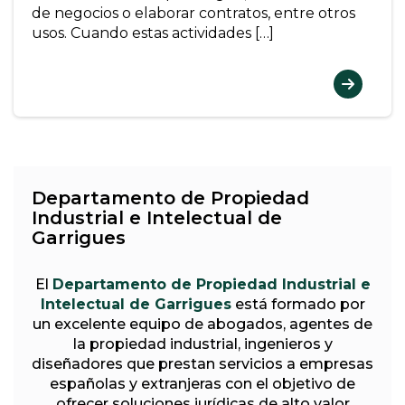
de negocios o elaborar contratos, entre otros
usos. Cuando estas actividades […]
Departamento de Propiedad
Industrial e Intelectual de
Garrigues
El
Departamento de Propiedad Industrial e
Intelectual de Garrigues
está formado por
un excelente equipo de abogados, agentes de
la propiedad industrial, ingenieros y
diseñadores que prestan servicios a empresas
españolas y extranjeras con el objetivo de
ofrecer soluciones jurídicas de alto valor