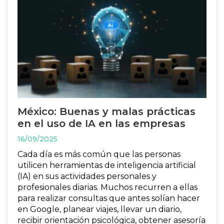
México: Buenas y malas prácticas
en el uso de IA en las empresas
16/09/2025
Cada día es más común que las personas
utilicen herramientas de inteligencia artificial
(IA) en sus actividades personales y
profesionales diarias. Muchos recurren a ellas
para realizar consultas que antes solían hacer
en Google, planear viajes, llevar un diario,
recibir orientación psicológica, obtener asesoría