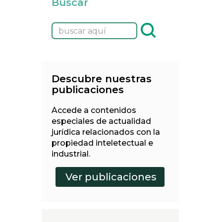
Buscar
Descubre nuestras
publicaciones
Accede a contenidos
especiales de actualidad
jurídica relacionados con la
propiedad inteletectual e
industrial.