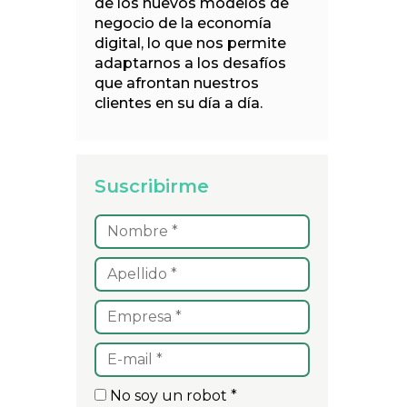
de los nuevos modelos de
negocio de la economía
digital, lo que nos permite
adaptarnos a los desafíos
que afrontan nuestros
clientes en su día a día.
Suscribirme
No soy un robot *