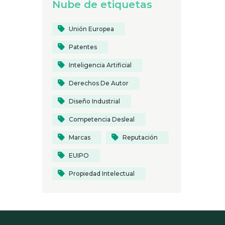
Nube de etiquetas
Unión Europea
Patentes
Inteligencia Artificial
Derechos De Autor
Diseño Industrial
Competencia Desleal
Marcas
Reputación
EUIPO
Propiedad Intelectual